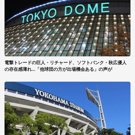
電撃トレードの巨人・リチャード、ソフトバンク・秋広優人
の存在感薄れ...「他球団の方が出場機会ある」の声が