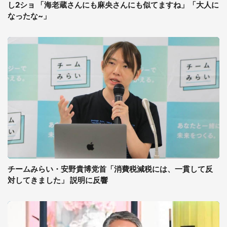
し2ショ 「海老蔵さんにも麻央さんにも似てますね」「大人に
なったな~」
チームみらい・安野貴博党首「消費税減税には、一貫して反
対してきました」 説明に反響