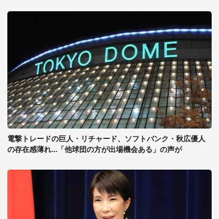
電撃トレードの巨人・リチャード、ソフトバンク・秋広優人
の存在感薄れ...「他球団の方が出場機会ある」の声が