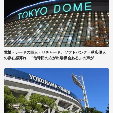
電撃トレードの巨人・リチャード、ソフトバンク・秋広優人
の存在感薄れ...「他球団の方が出場機会ある」の声が