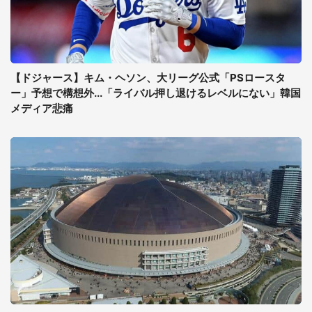
【ドジャース】キム・ヘソン、大リーグ公式「PSロースタ
ー」予想で構想外...「ライバル押し退けるレベルにない」韓国
メディア悲痛