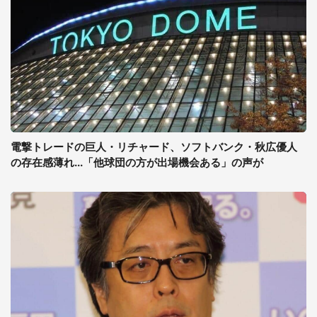
電撃トレードの巨人・リチャード、ソフトバンク・秋広優人
の存在感薄れ...「他球団の方が出場機会ある」の声が