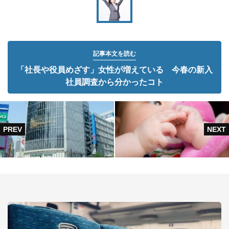
記事本文を読む
「社長や役員めざす」女性が増えている 今春の新入
社員調査から分かったコト