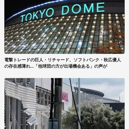
電撃トレードの巨人・リチャード、ソフトバンク・秋広優人
の存在感薄れ...「他球団の方が出場機会ある」の声が