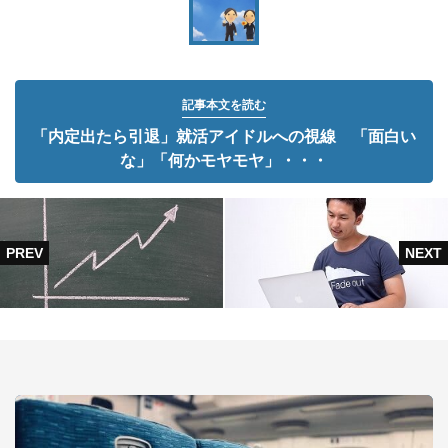
記事本文を読む
「内定出たら引退」就活アイドルへの視線 「面白い
な」「何かモヤモヤ」・・・