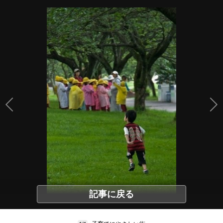
記事に戻る