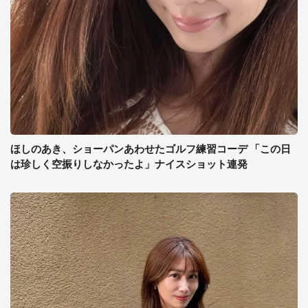
ほしのあき、ショーパンあわせたゴルフ練習コーデ 「この日
は珍しく空振りしなかったよ」ナイスショット連発