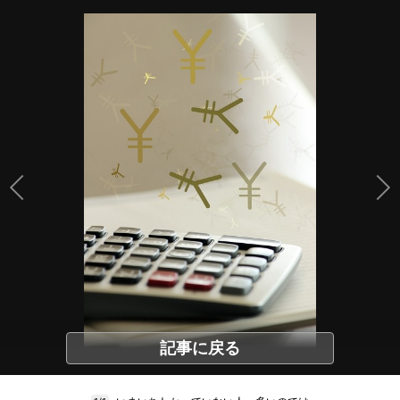
記事に戻る