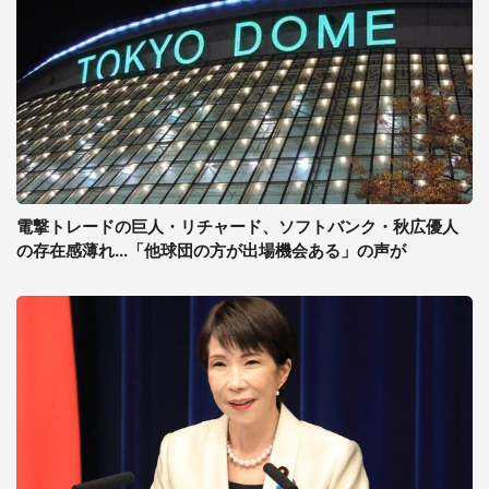
電撃トレードの巨人・リチャード、ソフトバンク・秋広優人
の存在感薄れ...「他球団の方が出場機会ある」の声が