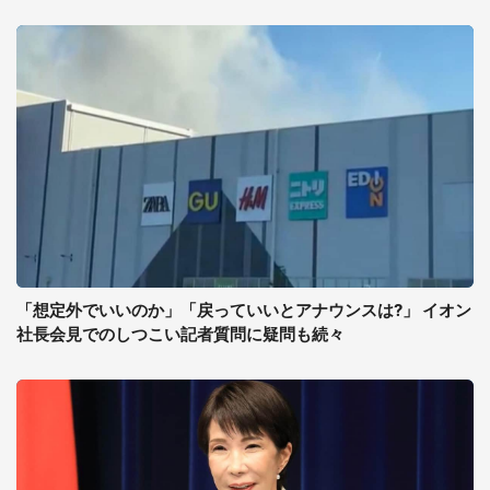
「想定外でいいのか」「戻っていいとアナウンスは?」 イオン
社長会見でのしつこい記者質問に疑問も続々