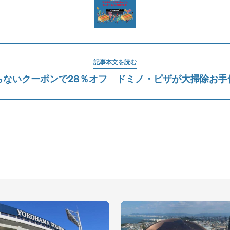
記事本文を読む
らないクーポンで28％オフ ドミノ・ピザが大掃除お手