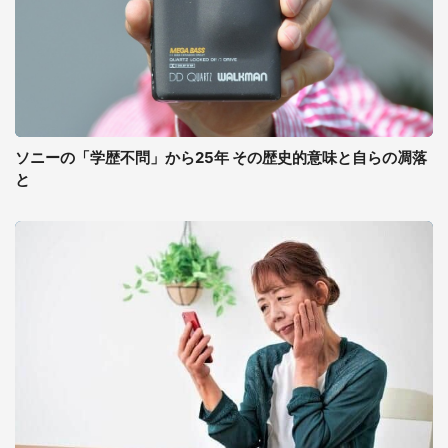
ソニーの「学歴不問」から25年 その歴史的意味と自らの凋落
と