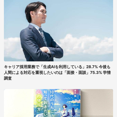
キャリア採用業務で「生成AIを利用している」28.7% 今後も
人間による対応を重視したいのは「面接・面談」75.3% 学情
調査