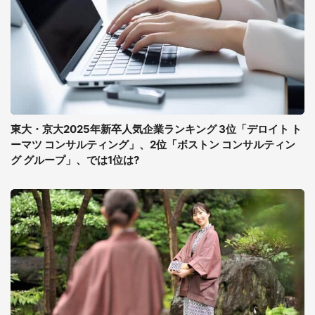
東大・京大2025年新卒人気企業ランキング 3位「デロイト ト
ーマツ コンサルティング」、2位「ボストン コンサルティン
グ グループ」、では1位は?