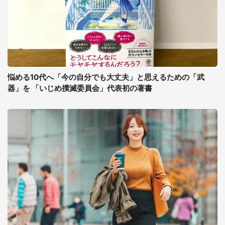
悩める10代へ「今の自分でも大丈夫」と思えるための「武
器」を 「いじめ撲滅委員会」代表初の著書