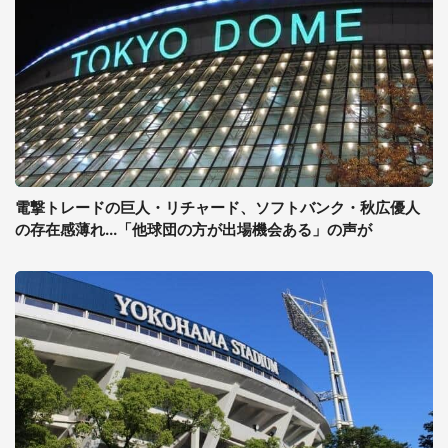
電撃トレードの巨人・リチャード、ソフトバンク・秋広優人
の存在感薄れ...「他球団の方が出場機会ある」の声が