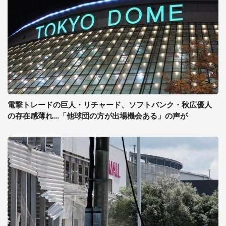
電撃トレードの巨人・リチャード、ソフトバンク・秋広優人
の存在感薄れ...「他球団の方が出場機会ある」の声が