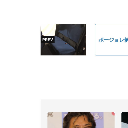
ボージョレ