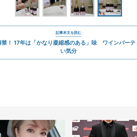
記事本文を読む
解禁！ 17年は「かなり凝縮感のある」味 ワインパーテ
い気分