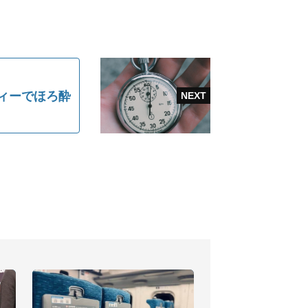
ィーでほろ酔