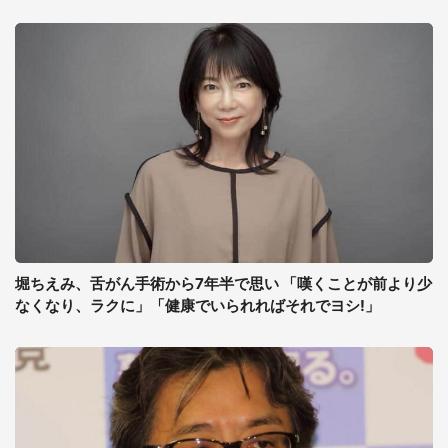
堀ちえみ、舌がん手術から7年半で思い 「嘆くことが前より少
なくなり、ラクに」「健康でいられればそれでヨシ!」