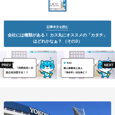
記事本文を読む
会社には種類がある！ カス丸にオススメの「カタチ」
はどれかなぁ？ （その3）