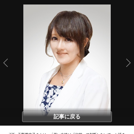
記事に戻る