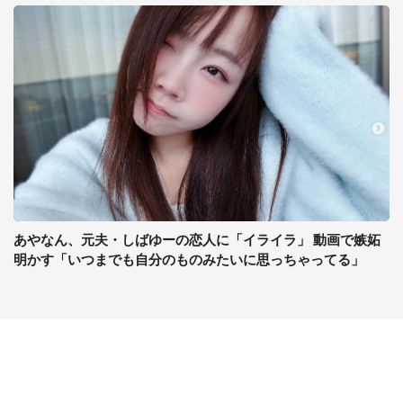
あやなん、元夫・しばゆーの恋人に「イライラ」 動画で嫉妬
明かす「いつまでも自分のものみたいに思っちゃってる」
コンテンツ
関連サイト