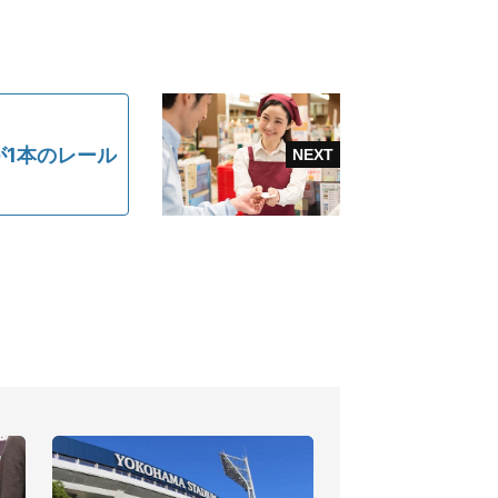
が1本のレール