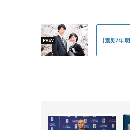
【震災7年 