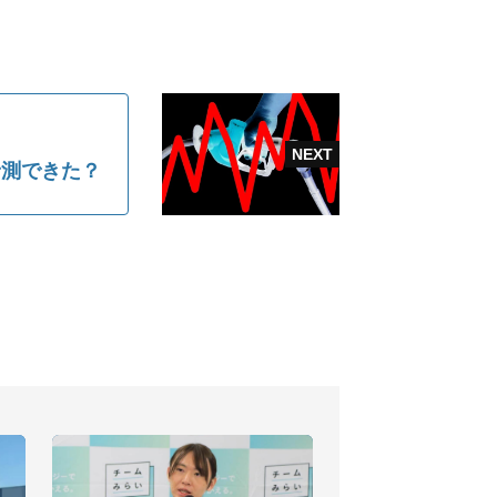
予測できた？