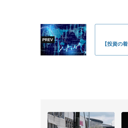
【投資の着