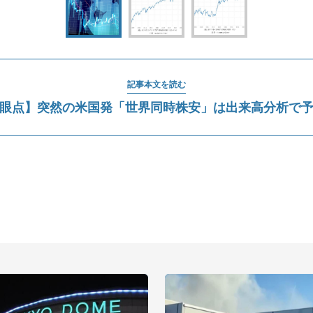
記事本文を読む
眼点】突然の米国発「世界同時株安」は出来高分析で