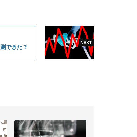
予測できた？