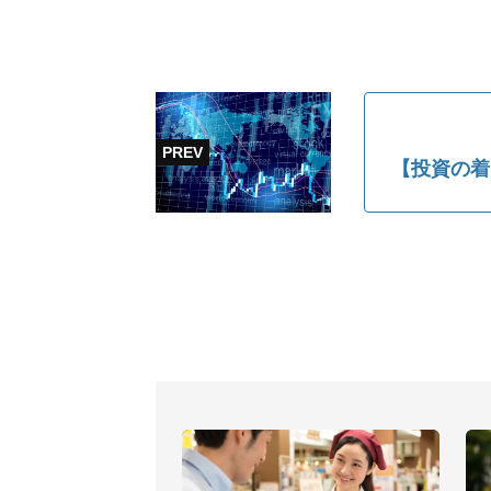
【投資の着