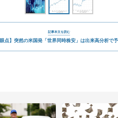
記事本文を読む
眼点】突然の米国発「世界同時株安」は出来高分析で