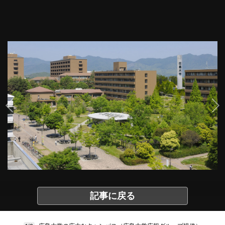
記事に戻る