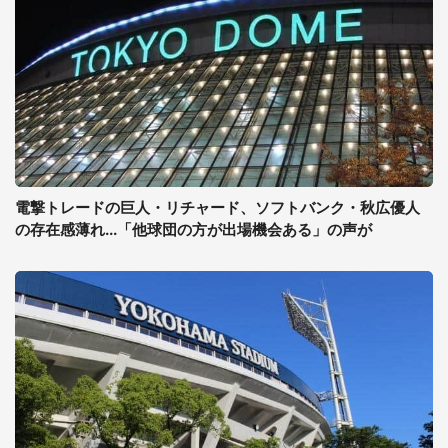
電撃トレードの巨人・リチャード、ソフトバンク・秋広優人
の存在感薄れ...「他球団の方が出場機会ある」の声が