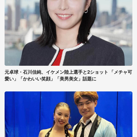
元卓球・石川佳純、イケメン陸上選手と2ショット 「メチャ可
愛い」「かわいい笑顔」「美男美女」話題に