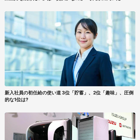
新入社員の初任給の使い道 3位「貯蓄」、2位「趣味」、圧倒
的な1位は?