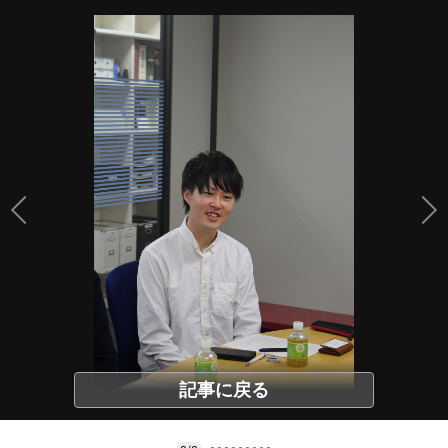
記事に戻る