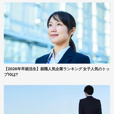
【2026年卒就活生】就職人気企業ランキング 女子人気のトッ
プ10は?