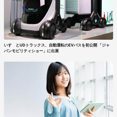
いすゞとUDトラックス、自動運転のEVバスを初公開 「ジャ
パンモビリティショー」に出展