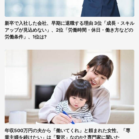
新卒で入社した会社、早期に退職する理由 3位「成長・スキル
アップが見込めない」、2位「労働時間・休日・働き方などの
労働条件」、1位は?
年収500万円の夫から「働いてくれ」と頼まれた女性、「専
業主婦を続けたい」は「贅沢」なのか? 専門家に聞いた