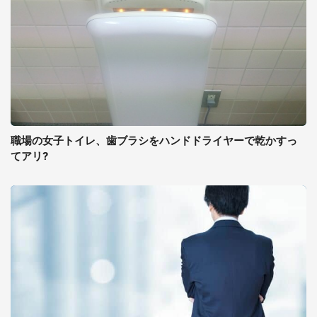
職場の女子トイレ、歯ブラシをハンドドライヤーで乾かすっ
てアリ?