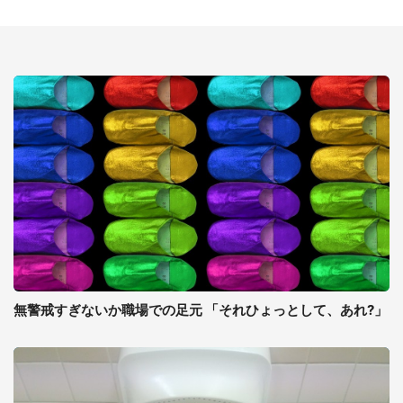
無警戒すぎないか職場での足元 「それひょっとして、あれ?」