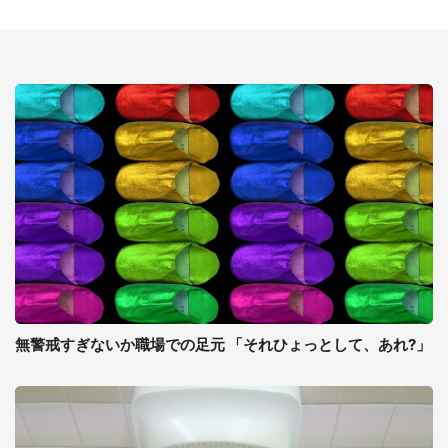
無警戒すぎないか職場での足元 「それひょっとして、あれ?」