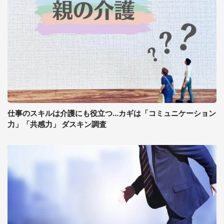
仕事のスキルは介護にも役立つ...カギは「コミュニケーション
力」「共感力」 ダスキン調査