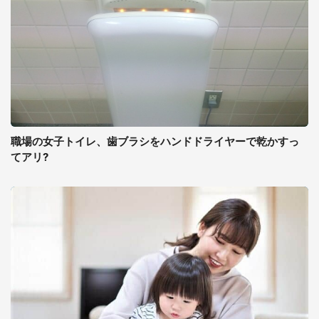
職場の女子トイレ、歯ブラシをハンドドライヤーで乾かすっ
てアリ?