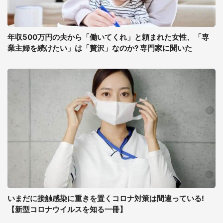
年収500万円の夫から「働いてくれ」と頼まれた女性、「専
業主婦を続けたい」は「贅沢」なのか? 専門家に聞いた
いまだに接触感染に重きを置くコロナ対策は間違っている!
【新型コロナウイルスを知る一冊】