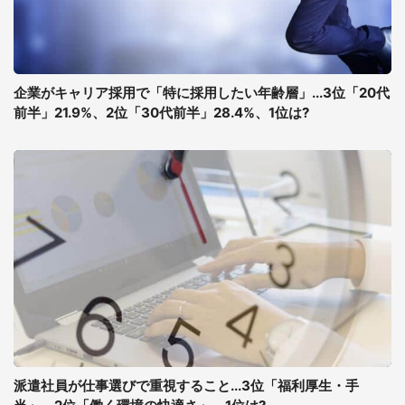
企業がキャリア採用で「特に採用したい年齢層」...3位「20代
前半」21.9%、2位「30代前半」28.4%、1位は?
派遣社員が仕事選びで重視すること...3位「福利厚生・手