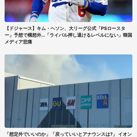
【ドジャース】キム・ヘソン、大リーグ公式「PSロースタ
ー」予想で構想外...「ライバル押し退けるレベルにない」韓国
メディア悲痛
「想定外でいいのか」「戻っていいとアナウンスは?」 イオン