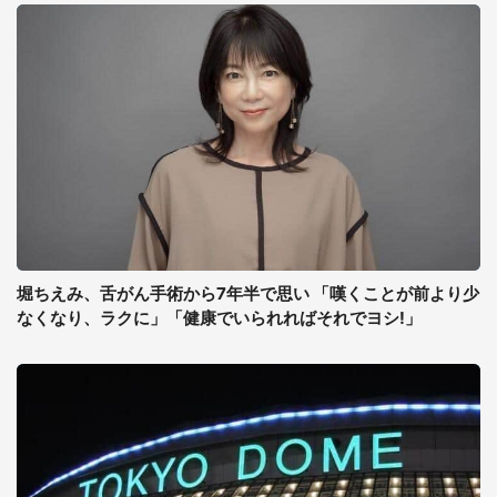
堀ちえみ、舌がん手術から7年半で思い 「嘆くことが前より少
なくなり、ラクに」「健康でいられればそれでヨシ!」