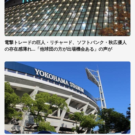
電撃トレードの巨人・リチャード、ソフトバンク・秋広優人
の存在感薄れ...「他球団の方が出場機会ある」の声が