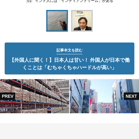
インド人には「インディアンドリーム」がある
1/2
記事本文を読む
【外国人に聞く！】日本人は甘い！ 外国人が日本で働
くことは「むちゃくちゃハードルが高い」