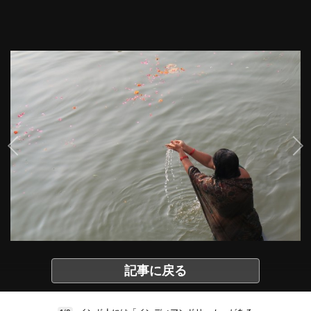
記事に戻る