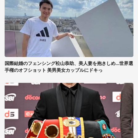
国際結婚のフェンシング松山恭助、美人妻を抱きしめ...世界選
手権のオフショット 美男美女カップルにドキっ