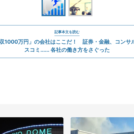
記事本文を読む
年収1000万円」の会社はここだ！ 証券・金融、コンサ
スコミ...... 各社の働き方をさぐった