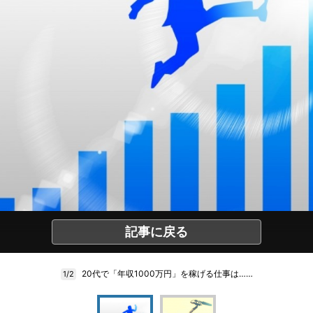
記事に戻る
20代で「年収1000万円」を稼げる仕事は……
1/2