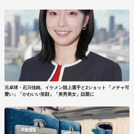
元卓球・石川佳純、イケメン陸上選手と2ショット 「メチャ可
愛い」「かわいい笑顔」「美男美女」話題に