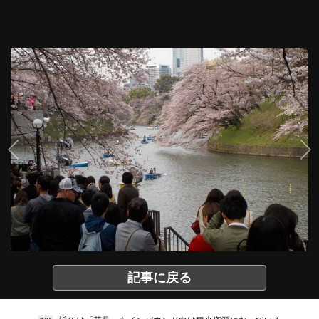
記事に戻る