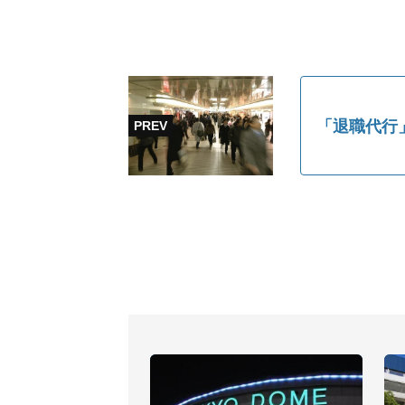
「退職代行