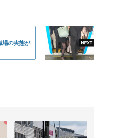
職場の実態が