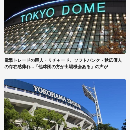
電撃トレードの巨人・リチャード、ソフトバンク・秋広優人
の存在感薄れ...「他球団の方が出場機会ある」の声が