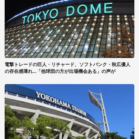
電撃トレードの巨人・リチャード、ソフトバンク・秋広優人
の存在感薄れ...「他球団の方が出場機会ある」の声が