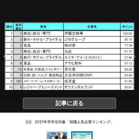
記事に戻る
2021年卒学生対象「就職人気企業ランキング」
2/2