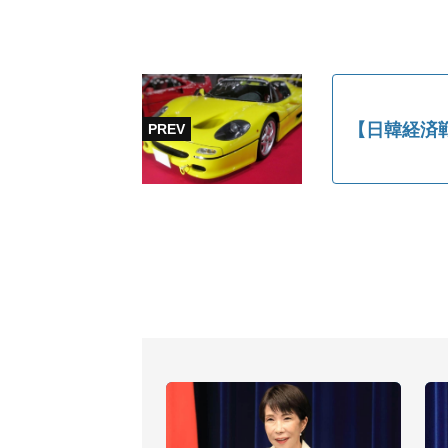
【日韓経済