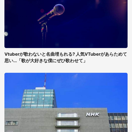
Vtuberが歌わないと名曲埋もれる? 人気VTuberがあらためて
思い...「歌が大好きな僕にぜひ歌わせて」