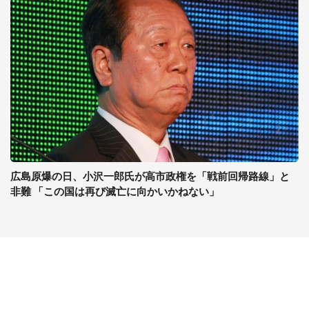
広島原爆の日、小沢一郎氏が高市政権を「戦前回帰路線」と
非難 「この国は再び滅亡に向かいかねない」
コンテンツ
関連サイト