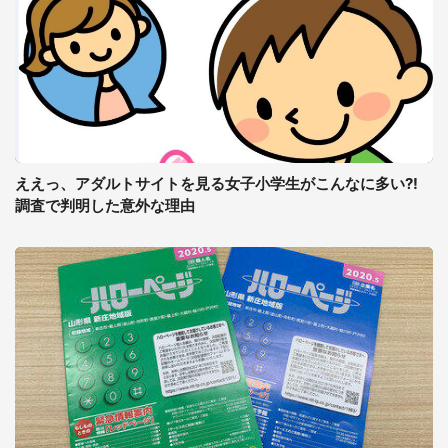
ええっ、アダルトサイトを見る女子小学生がこんなに多い?!
調査で判明した意外な理由