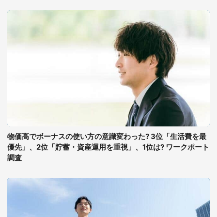
物価高でボーナスの使い方の意識変わった? 3位「生活費を最
優先」、2位「貯蓄・資産運用を重視」、1位は? ワークポート
調査