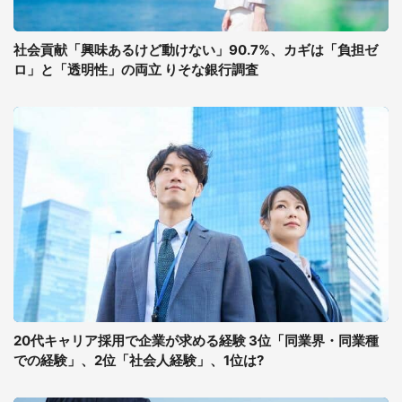
社会貢献「興味あるけど動けない」90.7%、カギは「負担ゼ
ロ」と「透明性」の両立 りそな銀行調査
20代キャリア採用で企業が求める経験 3位「同業界・同業種
での経験」、2位「社会人経験」、1位は?