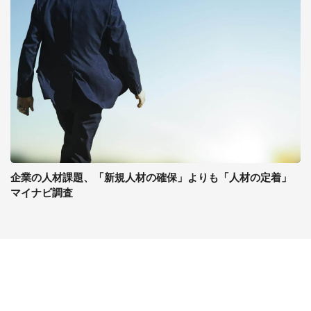
企業の人材課題、「新規人材の確保」よりも「人材の定着」
マイナビ調査
コンテンツ
関連サイト