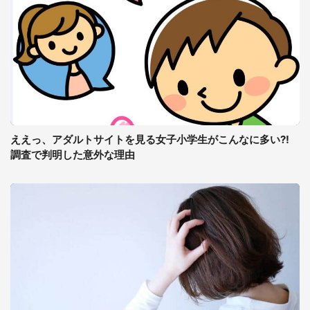
ええっ、アダルトサイトを見る女子小学生がこんなに多い?!
調査で判明した意外な理由