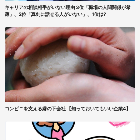
キャリアの相談相手がいない理由 3位「職場の人間関係が希
薄」、2位「真剣に話せる人がいない」、1位は?
コンビニを支える縁の下会社 【知っておいてもいい企業4】