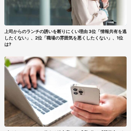
上司からのランチの誘いを断りにくい理由 3位「情報共有を逃
したくない」、2位「職場の雰囲気を悪くしたくない」、1位
は?