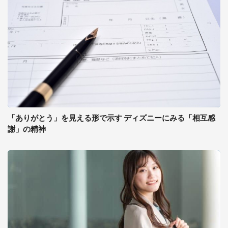
「ありがとう」を見える形で示す ディズニーにみる「相互感
謝」の精神