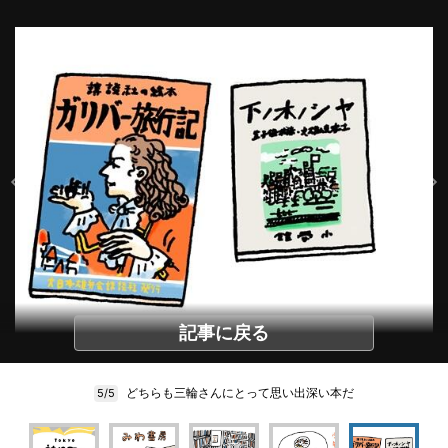
記事に戻る
どちらも三輪さんにとって思い出深い本だ
5/5