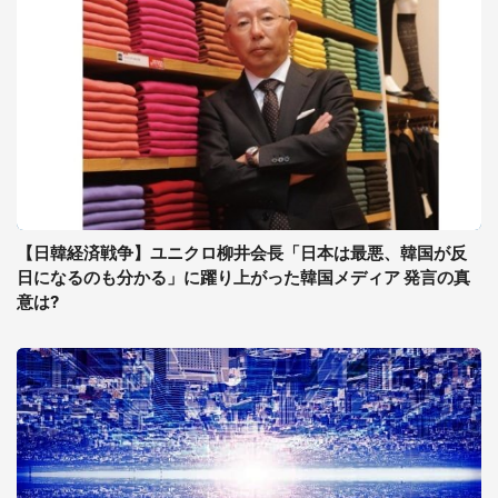
【日韓経済戦争】ユニクロ柳井会長「日本は最悪、韓国が反
日になるのも分かる」に躍り上がった韓国メディア 発言の真
意は?