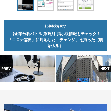
記事本文を読む
【企業分析バトル 第1戦】掲示板情報もチェック！
「コロナ需要」に対応した「チェンジ」を買った（明
治大学）