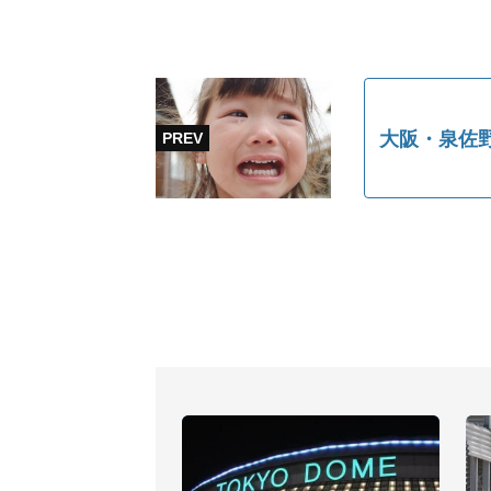
大阪・泉佐野市「逆