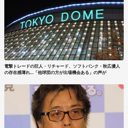
電撃トレードの巨人・リチャード、ソフトバンク・秋広優人
の存在感薄れ...「他球団の方が出場機会ある」の声が