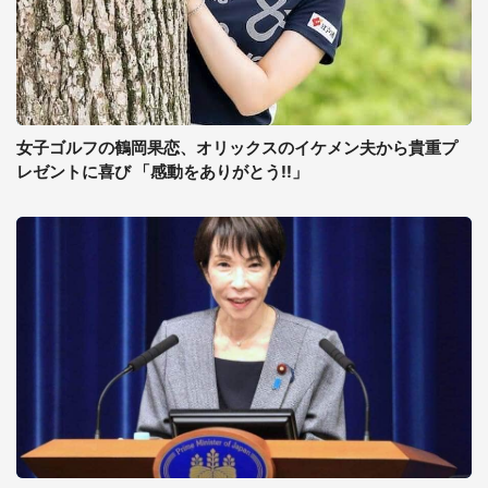
女子ゴルフの鶴岡果恋、オリックスのイケメン夫から貴重プ
レゼントに喜び 「感動をありがとう!!」