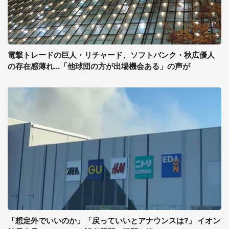
電撃トレードの巨人・リチャード、ソフトバンク・秋広優人
の存在感薄れ...「他球団の方が出場機会ある」の声が
「想定外でいいのか」「戻っていいとアナウンスは?」 イオン