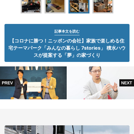
記事本文を読む
【コロナに勝つ！ニッポンの会社】家族で楽しめる住
宅テーマパーク「みんなの暮らし 7stories」 積水ハウ
スが提案する「夢」の家づくり