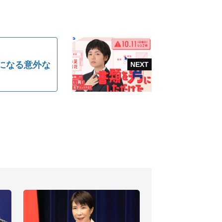
になる意外な