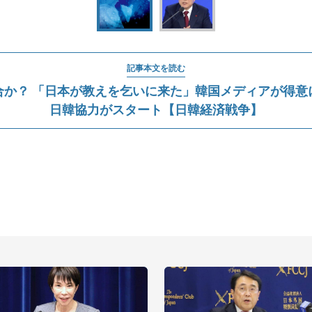
記事本文を読む
合か？ 「日本が教えを乞いに来た」韓国メディアが得意
日韓協力がスタート【日韓経済戦争】