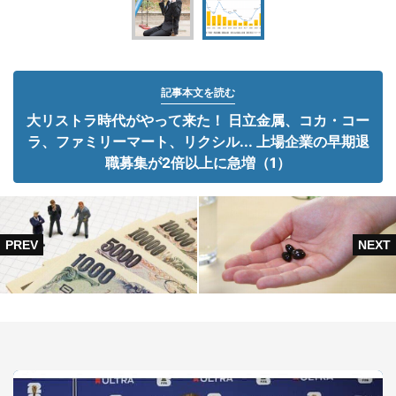
記事本文を読む
大リストラ時代がやって来た！ 日立金属、コカ・コー
ラ、ファミリーマート、リクシル... 上場企業の早期退
職募集が2倍以上に急増（1）