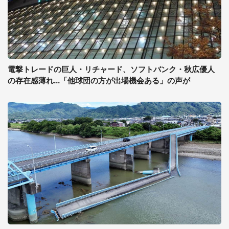
電撃トレードの巨人・リチャード、ソフトバンク・秋広優人
の存在感薄れ...「他球団の方が出場機会ある」の声が