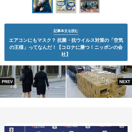
記事本文を読む
エアコンにもマスク？ 抗菌・抗ウイルス対策の「空気
の王様」ってなんだ！【コロナに勝つ！ニッポンの会
社】