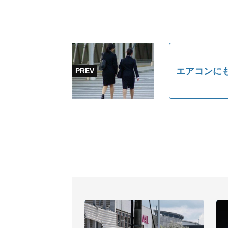
エアコンに