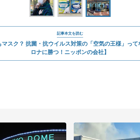
記事本文を読む
もマスク？ 抗菌・抗ウイルス対策の「空気の王様」って
ロナに勝つ！ニッポンの会社】