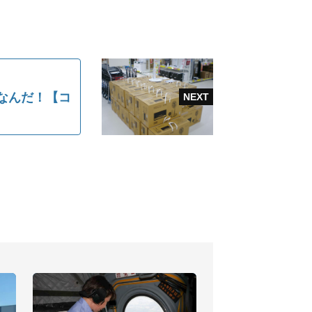
なんだ！【コ