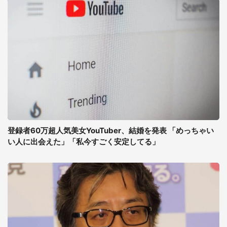
登録者60万超人気美女YouTuber、結婚を発表 「めっちゃい
い人に出会えた」「私今すごく安定してる」