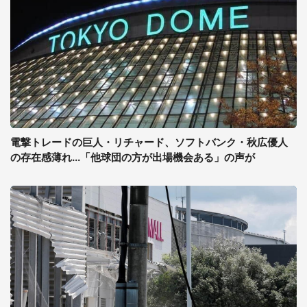
電撃トレードの巨人・リチャード、ソフトバンク・秋広優人
の存在感薄れ...「他球団の方が出場機会ある」の声が