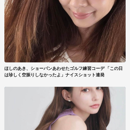
ほしのあき、ショーパンあわせたゴルフ練習コーデ 「この日
は珍しく空振りしなかったよ」ナイスショット連発