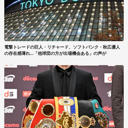
電撃トレードの巨人・リチャード、ソフトバンク・秋広優人
の存在感薄れ...「他球団の方が出場機会ある」の声が