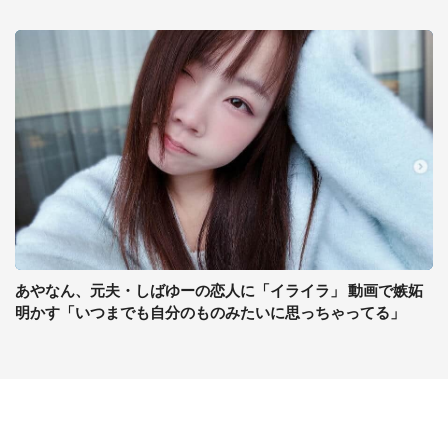
あやなん、元夫・しばゆーの恋人に「イライラ」 動画で嫉妬
明かす「いつまでも自分のものみたいに思っちゃってる」
コンテンツ
関連サイト