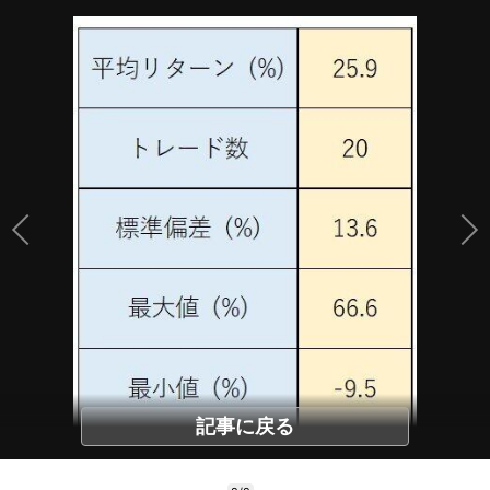
記事に戻る