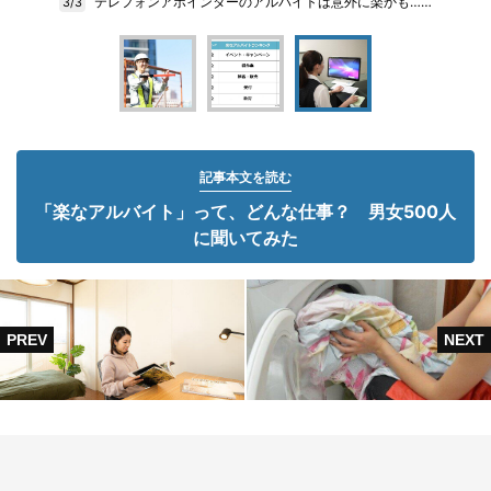
テレフォンアポインターのアルバイトは意外に楽かも……
3/3
記事本文を読む
「楽なアルバイト」って、どんな仕事？ 男女500人
に聞いてみた