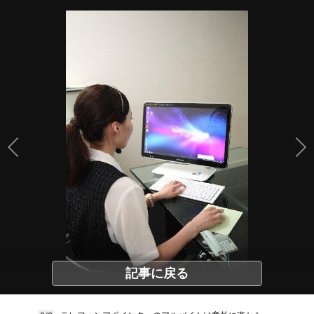
記事に戻る