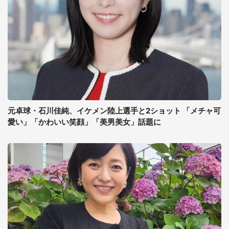
元卓球・石川佳純、イケメン陸上選手と2ショット 「メチャ可
愛い」「かわいい笑顔」「美男美女」話題に