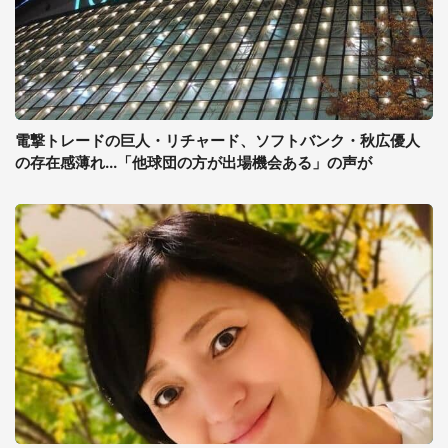
電撃トレードの巨人・リチャード、ソフトバンク・秋広優人
の存在感薄れ...「他球団の方が出場機会ある」の声が