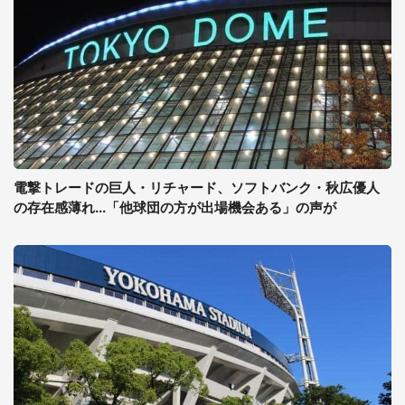
電撃トレードの巨人・リチャード、ソフトバンク・秋広優人
の存在感薄れ...「他球団の方が出場機会ある」の声が